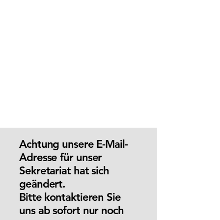
Achtung unsere E-Mail-
Adresse für unser
Sekretariat hat sich
geändert.
Bitte kontaktieren Sie
uns ab sofort nur noch