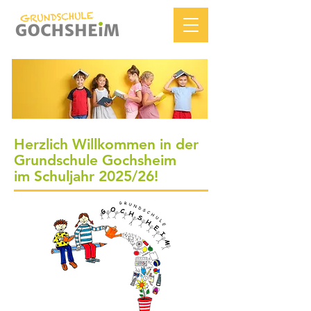
Herzlich Willkommen in der
Grundschule Gochsheim
im Schuljahr 2025/26!