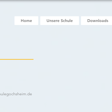
Home
Unsere Schule
Downloads
hulegochsheim.de