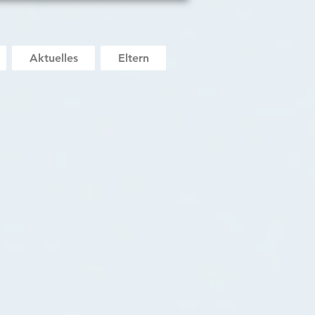
Aktuelles
Eltern