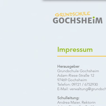
Impressum
Herausgeber
Grundschule Gochsheim
Adam-Riese-Straße 12
97469 Gochsheim
Telefon: 09721 / 6752930
E-Mail:
verwaltung@grundsc
Schulleitung:
Andrea Maier, Rektorin